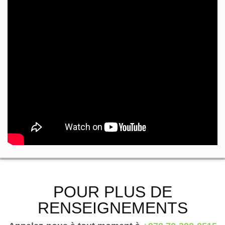
POUR PLUS DE
RENSEIGNEMENTS