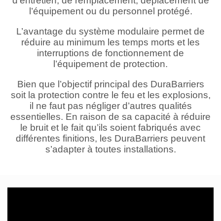
d’entretien, de remplacement, déplacement de
l’équipement ou du personnel protégé.
L’avantage du système modulaire permet de
réduire au minimum les temps morts et les
interruptions de fonctionnement de
l’équipement de protection.
Bien que l’objectif principal des DuraBarriers
soit la protection contre le feu et les explosions,
il ne faut pas négliger d’autres qualités
essentielles. En raison de sa capacité à réduire
le bruit et le fait qu’ils soient fabriqués avec
différentes finitions, les DuraBarriers peuvent
s’adapter à toutes installations.