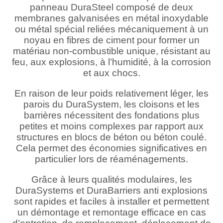
panneau DuraSteel composé de deux
membranes galvanisées en métal inoxydable
ou métal spécial reliées mécaniquement à un
noyau en fibres de ciment pour former un
matériau non-combustible unique, résistant au
feu, aux explosions, à l’humidité, à la corrosion
et aux chocs.
En raison de leur poids relativement léger, les
parois du DuraSystem, les cloisons et les
barrières nécessitent des fondations plus
petites et moins complexes par rapport aux
structures en blocs de béton ou béton coulé.
Cela permet des économies significatives en
particulier lors de réaménagements.
Grâce à leurs qualités modulaires, les
DuraSystems et DuraBarriers anti explosions
sont rapides et faciles à installer et permettent
un démontage et remontage efficace en cas