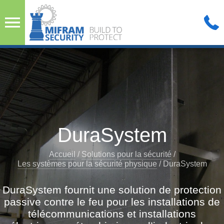
DuraSystem
Accueil
/
Solutions pour la sécurité
/
Les systèmes pour la sécurité physique
/
DuraSystem
DuraSystem fournit une solution de protection
passive contre le feu pour les installations de
télécommunications et installations