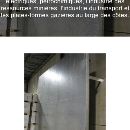
électriques, pétrochimiques, l’industrie des
ressources minières, l’industrie du transport et
les plates-formes gazières au large des côtes.