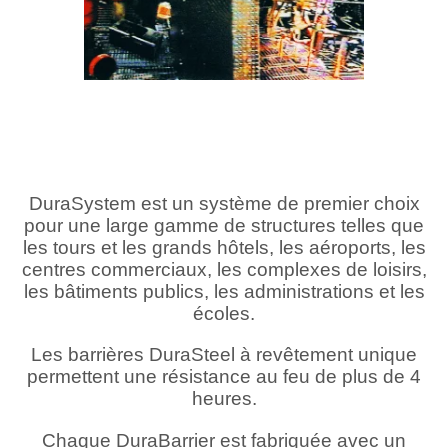
DuraSystem est un système de premier choix
pour une large gamme de structures telles que
les tours et les grands hôtels, les aéroports, les
centres commerciaux, les complexes de loisirs,
les bâtiments publics, les administrations et les
écoles.
Les barrières DuraSteel à revêtement unique
permettent une résistance au feu de plus de 4
heures.
Chaque DuraBarrier est fabriquée avec un