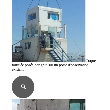
Coque
fortifiée posée par grue sur un poste d'observation
existant