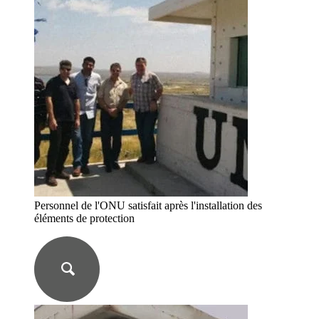
Personnel de l'ONU satisfait après l'installation des
éléments de protection