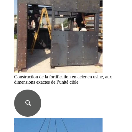
Construction de la fortification en acier en usine, aux
dimensions exactes de l’unité cible