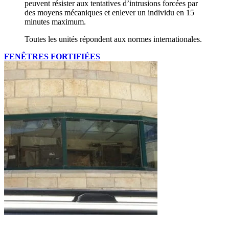
peuvent résister aux tentatives d’intrusions forcées par
des moyens mécaniques et enlever un individu en 15
minutes maximum.
Toutes les unités répondent aux normes internationales.
FENÊTRES FORTIFIÉES