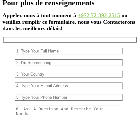
Pour plus de renseignements
Appelez-nous à tout moment à
+972 72-392-2515
ou
veuillez remplir ce formulaire, nous vous Contacterons
dans les meilleurs délais!