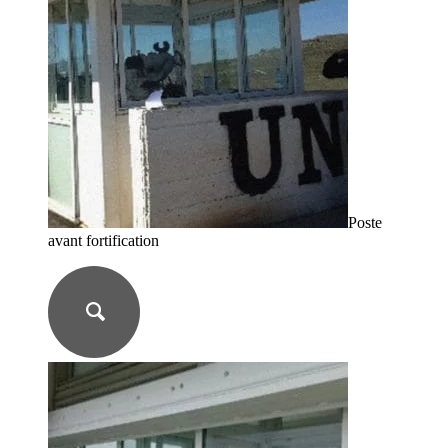
Poste
avant fortification