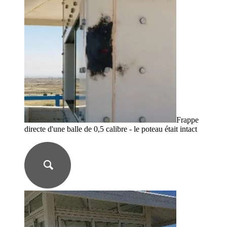
Frappe
directe d'une balle de 0,5 calibre - le poteau était intact