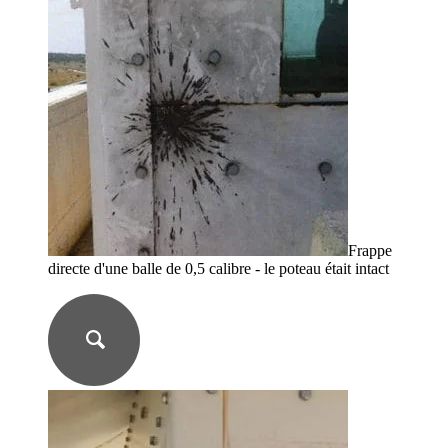
Frappe
directe d'une balle de 0,5 calibre - le poteau était intact