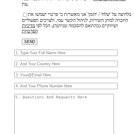
עת.
בלחיצה על 'שלח' / 'הזמן' אני מאשר/ת כי פרטיי ישמשו את
החברה למתן השירות, לניהול הקשר עמי, ולצרכים תפעוליים
ושיווקיים (בהתאם להסכמה שניתנה), הכל לפי
מדיניות
הפרטיות