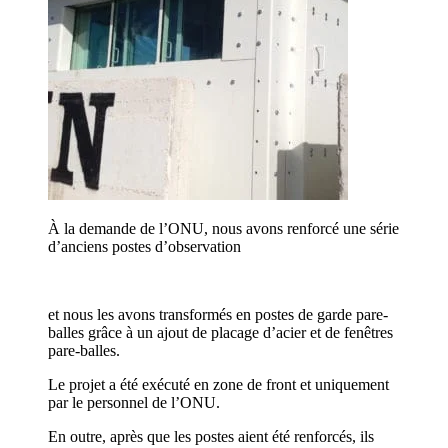
À la demande de l’ONU, nous avons renforcé une série
d’anciens postes d’observation
et nous les avons transformés en postes de garde pare-
balles grâce à un ajout de placage d’acier et de fenêtres
pare-balles.
Le projet a été exécuté en zone de front et uniquement
par le personnel de l’ONU.
En outre, après que les postes aient été renforcés, ils