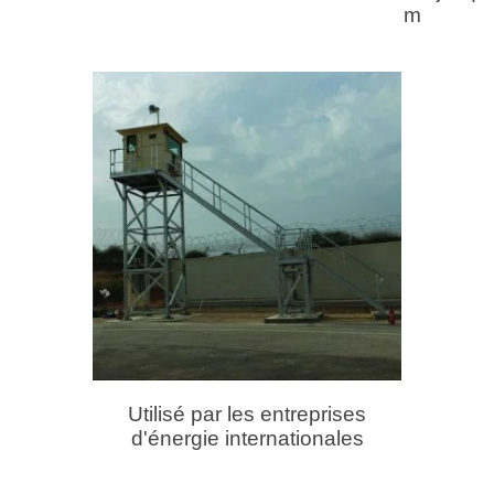
m
Utilisé par les entreprises
d'énergie internationales