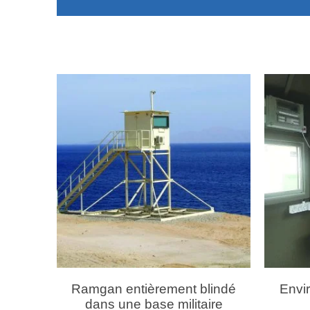
Ramgan entièrement blindé
Envir
dans une base militaire