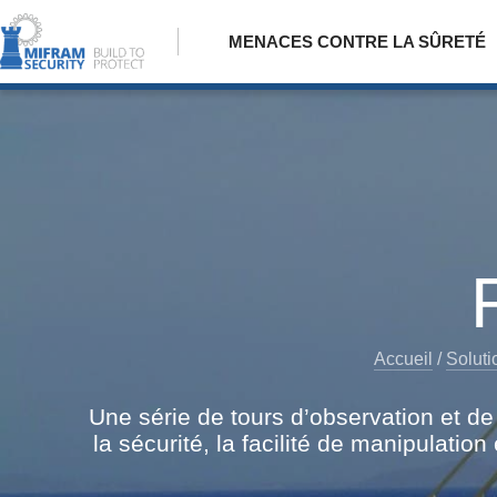
MENACES CONTRE LA SÛRETÉ
Accueil
/
Soluti
Une série de tours d’observation et d
la sécurité, la facilité de manipulatio