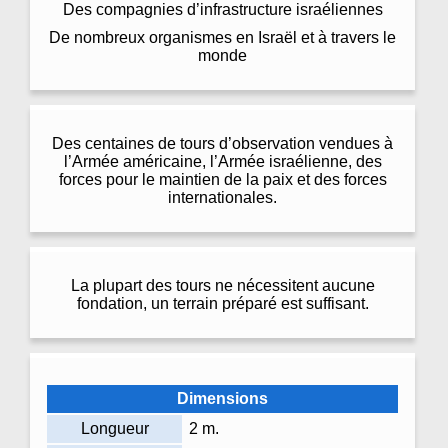
Des compagnies d’infrastructure israéliennes
De nombreux organismes en Israël et à travers le
monde
Des centaines de tours d’observation vendues à
l’Armée américaine, l’Armée israélienne, des
forces pour le maintien de la paix et des forces
internationales.
La plupart des tours ne nécessitent aucune
fondation, un terrain préparé est suffisant.
Dimensions
Longueur
2 m.