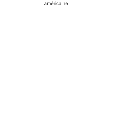
américaine