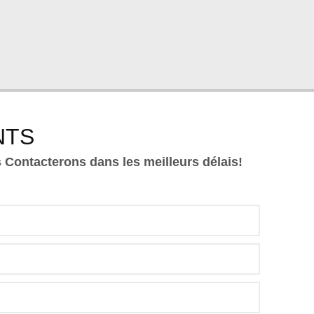
NTS
s Contacterons dans les meilleurs délais!