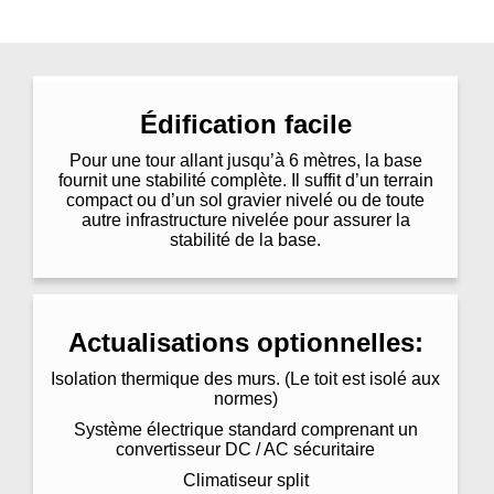
Édification facile
Pour une tour allant jusqu’à 6 mètres, la base
fournit une stabilité complète. Il suffit d’un terrain
compact ou d’un sol gravier nivelé ou de toute
autre infrastructure nivelée pour assurer la
stabilité de la base.
Actualisations optionnelles:
Isolation thermique des murs. (Le toit est isolé aux
normes)
Système électrique standard comprenant un
convertisseur DC / AC sécuritaire
Climatiseur split