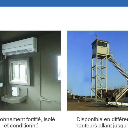
onnement fortifié, isolé
Disponible en différe
et conditionné
hauteurs allant jusqu