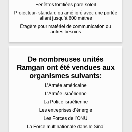
Fenêtres fortifiées pare-soleil
Projecteur- standard ou amélioré avec une portée
allant jusqu’à 600 mètres
Étagère pour matériel de communication ou
autres besoins
De nombreuses unités
Ramgan ont été vendues aux
organismes suivants:
L’Armée américaine
L’Armée israélienne
La Police israélienne
Les entreprises d’énergie
Les Forces de l’ONU
La Force multinationale dans le Sinaï