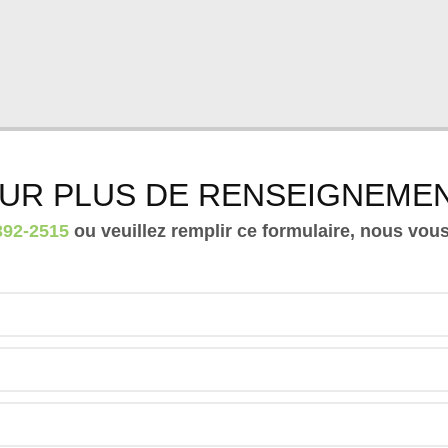
UR PLUS DE RENSEIGNEME
392-2515
ou veuillez remplir ce formulaire, nous vou